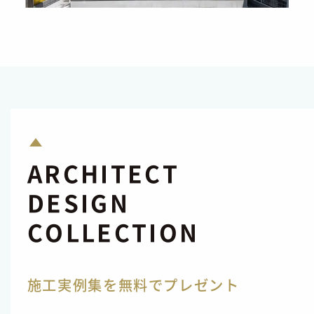
ARCHITECT
DESIGN
COLLECTION
施工実例集を無料でプレゼント