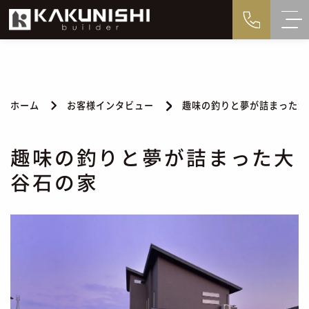
ホーム
お客様インタビュー
趣味の釣りと夢が詰まった大
趣味の釣りと夢が詰まった大
谷石の家