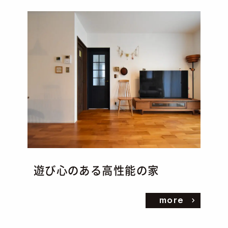
遊び心のある高性能の家
more