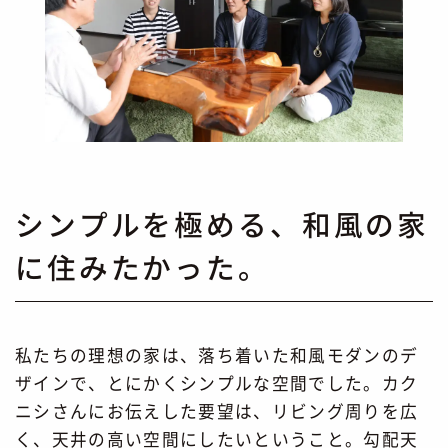
シンプルを極める、和風の家
に住みたかった。
私たちの理想の家は、落ち着いた和風モダンのデ
ザインで、とにかくシンプルな空間でした。カク
ニシさんにお伝えした要望は、リビング周りを広
く、天井の高い空間にしたいということ。勾配天