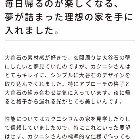
毎日帰るのが楽しくなる、
夢が詰まった理想の家を手に
入れました。
大谷石の素材感が好きで、玄関周りは大谷石の壁
にしたいと夢見ていたのですが、カクニシさんは
とてもキレイに、シンプルに大谷石のデザインを
取り込んでくれました。特にアプローチの格子と
大谷石の組み合わせは気に入っています。夜に帰
ると格子から漏れる光がとても美しいんです。
性能についてはカクニシさんの家を見学したりし
て信頼していましたので、特にこれといった要望
はせず、カクニシさんの標準的な仕様で作っても