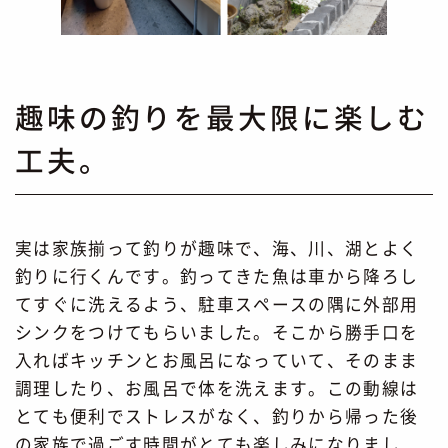
趣味の釣りを最大限に楽しむ
工夫。
実は家族揃って釣りが趣味で、海、川、湖とよく
釣りに行くんです。釣ってきた魚は車から降ろし
てすぐに洗えるよう、駐車スペースの隅に外部用
シンクをつけてもらいました。そこから勝手口を
入ればキッチンとお風呂になっていて、そのまま
調理したり、お風呂で体を洗えます。この動線は
とても便利でストレスがなく、釣りから帰った後
の家族で過ごす時間がとても楽しみになりまし