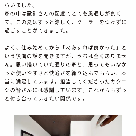
らいました。
家の中は設計さんの配慮でとても風通しが良く
て、この夏はずっと涼しく、クーラーをつけずに
過ごすことができました。
よく、住み始めてから「ああすれば良かった」と
いう後悔の話を聞きますが、うちは全くありませ
ん。思い描いていた通りの家と、思ってもいなか
った使いやすさと快適さを織り込んでもらい、本
当に満足しています。担当してくださったカクニ
シの皆さんには感謝しています。これからもずっ
と付き合っていきたい関係です。