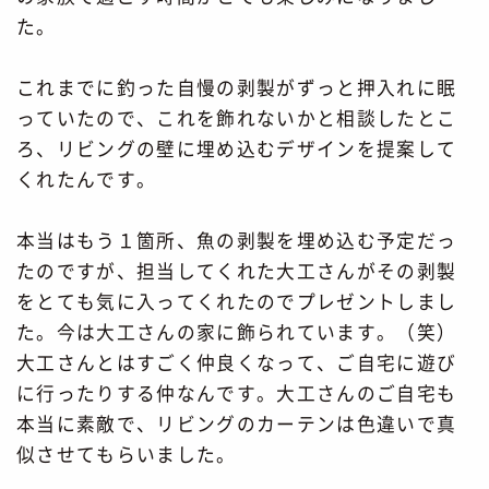
た。
これまでに釣った自慢の剥製がずっと押入れに眠
っていたので、これを飾れないかと相談したとこ
ろ、リビングの壁に埋め込むデザインを提案して
くれたんです。
本当はもう１箇所、魚の剥製を埋め込む予定だっ
たのですが、担当してくれた大工さんがその剥製
をとても気に入ってくれたのでプレゼントしまし
た。今は大工さんの家に飾られています。（笑）
大工さんとはすごく仲良くなって、ご自宅に遊び
に行ったりする仲なんです。大工さんのご自宅も
本当に素敵で、リビングのカーテンは色違いで真
似させてもらいました。