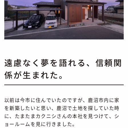
遠慮なく夢を語れる、信頼関
係が生まれた。
以前は今市に住んでいたのですが、鹿沼市内に家
を新築したいと思い、鹿沼で土地を探していた時
に、たまたまカクニシさんの本社を見つけて、シ
ョールームを見に行きました。