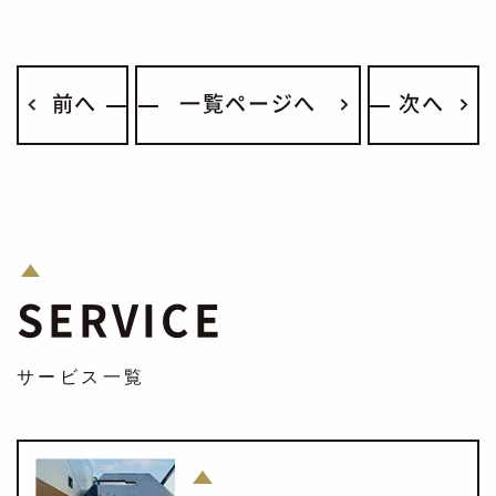
前へ
一覧ページへ
次へ
SERVICE
サービス一覧