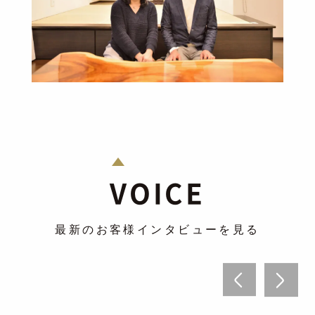
VOICE
最新のお客様インタビューを見る