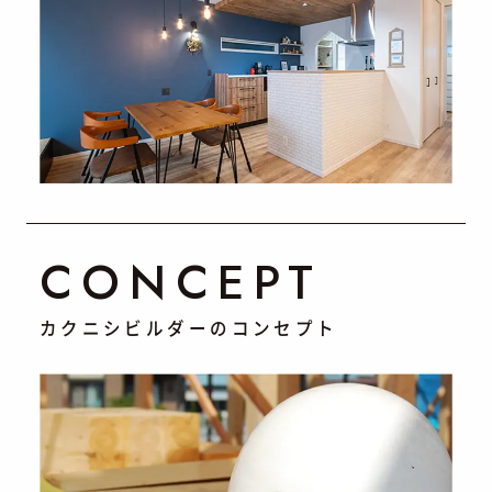
CONCEPT
カクニシビルダーのコンセプト