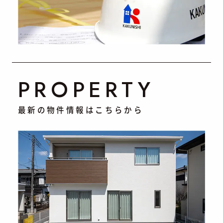
PROPERTY
最新の物件情報はこちらから