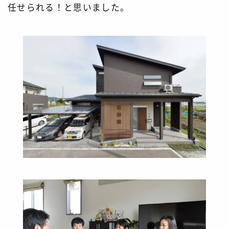
任せられる！と思いました。