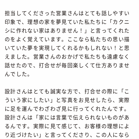
担当してくださった営業さんはとても話しやすい
印象で、理想の家を夢見ていた私たちに「カクニ
シに作れない家はありません！」と言ってくれた
のをよく覚えています。ここなら私たちの思い描
いていた夢を実現してくれるかもしれない！と思
えました。営業さんのおかげで私たちも遠慮なく
話せたので、打合せが毎回楽しくて仕方ありませ
んでした。
設計さんはとても誠実な方で、打合せの際に「こ
ういう家にしたい」と写真をお見せしたら、実際
に足を運んでわざわざ見に行ってくれたんです。
設計さんは「家には言葉で伝えられないものがあ
るんです。実際に見て感じて、お客様の理想によ
り近づけたい」と言ってくださり、この人になら