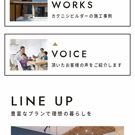
WORKS
カクニシビルダーの施工事例
VOICE
頂いたお客様の声をご紹介します
LINE UP
豊富なプランで理想の暮らしを