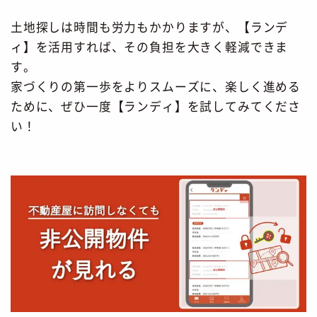
土地探しは時間も労力もかかりますが、【ランデ
ィ】を活用すれば、その負担を大きく軽減できま
す。
家づくりの第一歩をよりスムーズに、楽しく進める
ために、ぜひ一度【ランディ】を試してみてくださ
い！