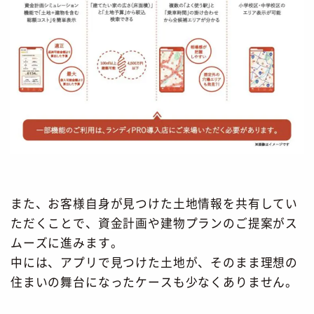
また、お客様自身が見つけた土地情報を共有してい
ただくことで、資金計画や建物プランのご提案がス
ムーズに進みます。
中には、アプリで見つけた土地が、そのまま理想の
住まいの舞台になったケースも少なくありません。