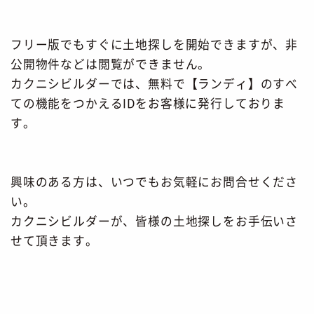
フリー版でもすぐに土地探しを開始できますが、非
公開物件などは閲覧ができません。
カクニシビルダーでは、無料で【ランディ】のすべ
ての機能をつかえるIDをお客様に発行しておりま
す。
興味のある方は、いつでもお気軽にお問合せくださ
い。
カクニシビルダーが、皆様の土地探しをお手伝いさ
せて頂きます。