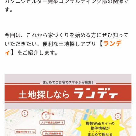
カクニシビルダー建築コンサルティング部の関澤で
す。
今回は、これから家づくりを始める方にぜひ知って
【
ランデ
いただきたい、便利な土地探しアプリ
ィ
】
をご紹介します。