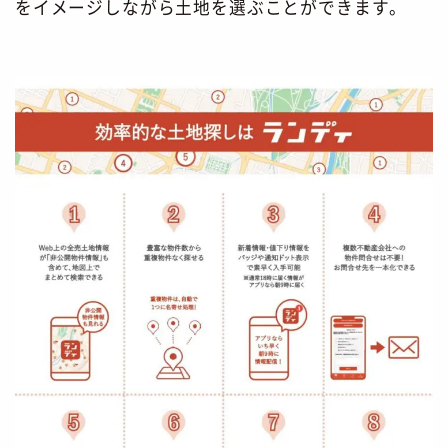
をイメージしながら土地を選ぶことができます。