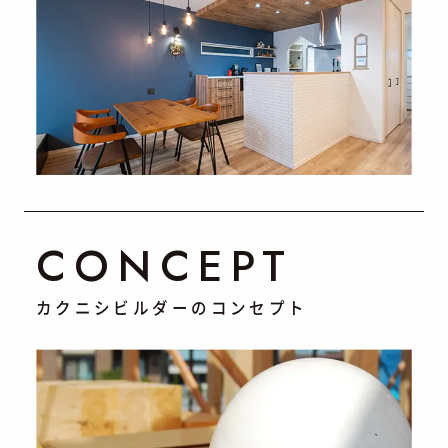
CONCEPT
カクニシビルダーのコンセプト