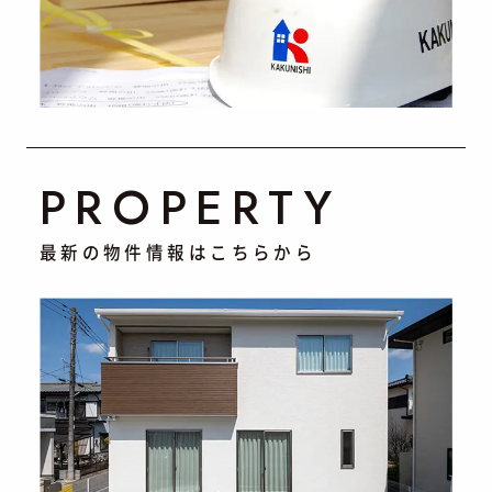
PROPERTY
最新の物件情報はこちらから