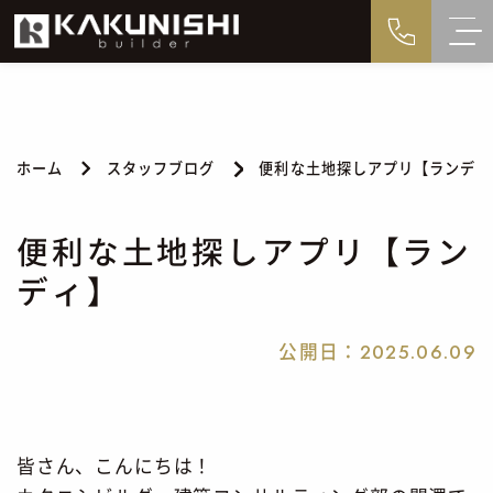
ホーム
スタッフブログ
便利な土地探しアプリ【ランディ
便利な土地探しアプリ【ラン
ディ】
公開日：
2025.06.09
皆さん、こんにちは！