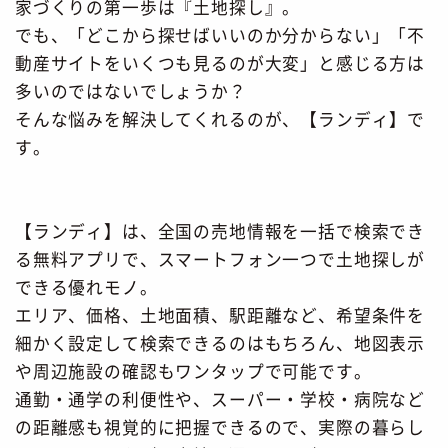
家づくりの第一歩は『土地探し』。
でも、「どこから探せばいいのか分からない」「不
動産サイトをいくつも見るのが大変」と感じる方は
多いのではないでしょうか？
そんな悩みを解決してくれるのが、【ランディ】で
す。
【ランディ】は、全国の売地情報を一括で検索でき
る無料アプリで、スマートフォン一つで土地探しが
できる優れモノ。
エリア、価格、土地面積、駅距離など、希望条件を
細かく設定して検索できるのはもちろん、地図表示
や周辺施設の確認もワンタップで可能です。
通勤・通学の利便性や、スーパー・学校・病院など
の距離感も視覚的に把握できるので、実際の暮らし