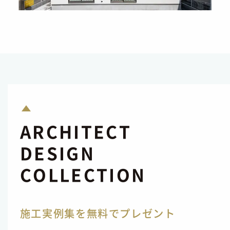
ARCHITECT
DESIGN
COLLECTION
施工実例集を無料でプレゼント