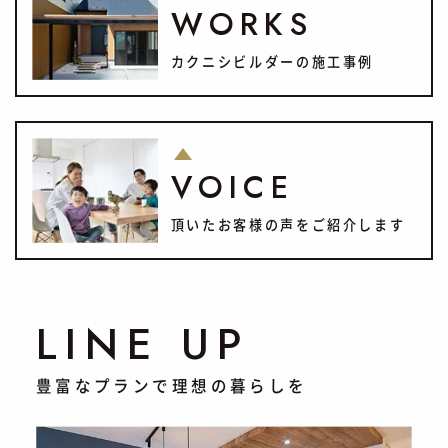
WORKS
カクニシビルダーの施工事例
VOICE
頂いたお客様の声をご紹介します
LINE UP
豊富なプランで理想の暮らしを