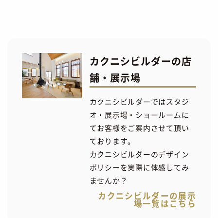
カクニシビルダーの店
舗・展示場
カクニシビルダーではスタジ
オ・展示場・ショールームに
てお客様をご案内させて頂い
ております。
カクニシビルダーのデザイン
ポリシーを実際に体感してみ
ませんか？
カクニシビルダーの展示
場一覧はこちら