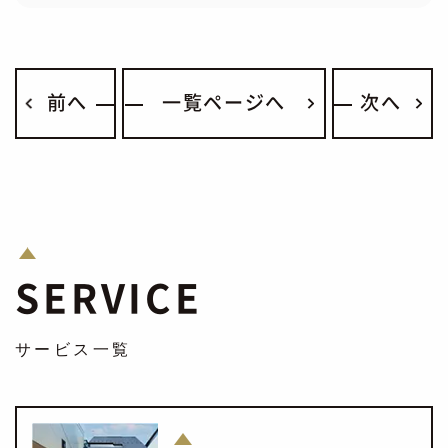
前へ
一覧ページへ
次へ
SERVICE
サービス一覧