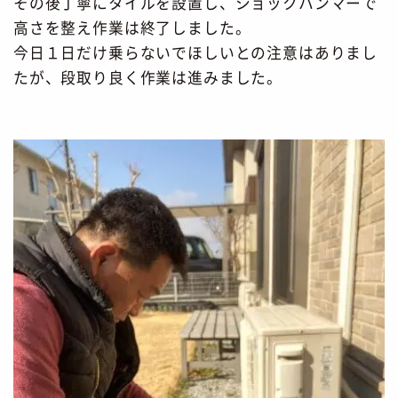
その後丁寧にタイルを設置し、ショックハンマーで
高さを整え作業は終了しました。
今日１日だけ乗らないでほしいとの注意はありまし
たが、段取り良く作業は進みました。