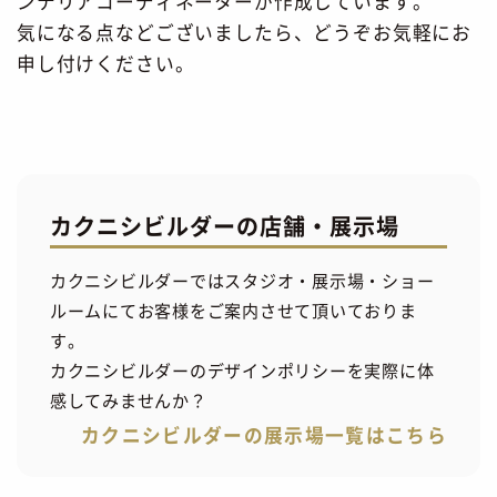
ンテリアコーディネーターが作成しています。
気になる点などございましたら、どうぞお気軽にお
申し付けください。
カクニシビルダーの店舗・展示場
カクニシビルダーではスタジオ・展示場・ショー
ルームにてお客様をご案内させて頂いておりま
す。
カクニシビルダーのデザインポリシーを実際に体
感してみませんか？
カクニシビルダーの展示場一覧はこちら