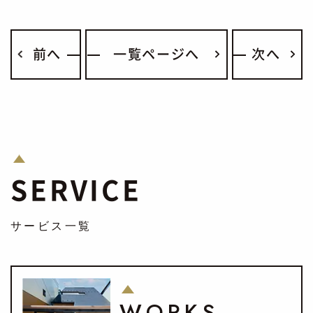
前へ
一覧ページへ
次へ
SERVICE
サービス一覧
WORKS