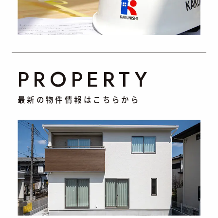
PROPERTY
最新の物件情報はこちらから