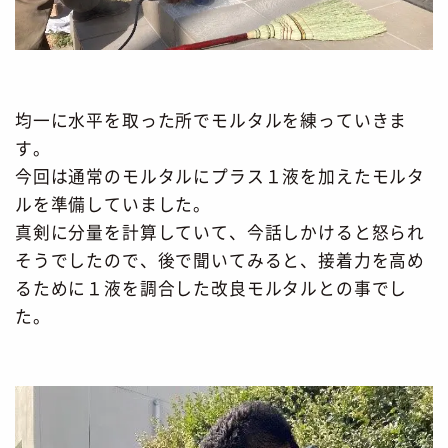
均一に水平を取った所でモルタルを練っていきま
す。
今回は通常のモルタルにプラス１液を加えたモルタ
ルを準備していました。
真剣に分量を計算していて、今話しかけると怒られ
そうでしたので、後で聞いてみると、接着力を高め
るために１液を調合した改良モルタルとの事でし
た。