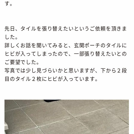
す。
先日、タイルを張り替えたいというご依頼を頂きま
した。
詳しくお話を聞いてみると、玄関ポーチのタイルに
ヒビが入ってしまったので、一部張り替えたいとの
ご要望でした。
写真では少し見づらいかと思いますが、下から２段
目のタイル２枚にヒビが入っています。