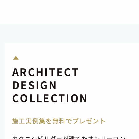
ARCHITECT
DESIGN
COLLECTION
施工実例集を無料でプレゼント
カクニシビルダーが建てたオンリーワン