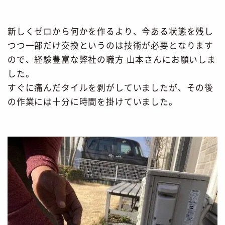
新しくゼロから何かを作るより、今ある状態を残し
つつ一部だけ交換というのは技術が必要となります
ので、経験豊富な弊社の職方 山本さんにお願いしま
した。
すぐに痛んだタイルを剥がしていましたが、その後
の作業には十分に時間を掛けていました。