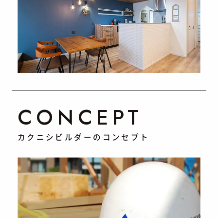
CONCEPT
カクニシビルダーのコンセプト