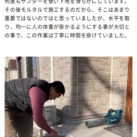
何度もサンダーを使い下地を滑らかにしています。
その後モルタルで施工するのだから、そこはあまり
重要ではないのではと思っていましたが、水平を取
り、均一に人の体重が掛かるようにする事が大切と
の事で、この作業は丁寧に時間を掛けていました。