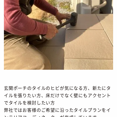
玄関ポーチのタイルのヒビが気になる方、新たにタ
イルを張りたい方、床だけでなく壁にもアクセント
でタイルを検討したい方
弊社ではお客様のご希望に沿ったタイルプランをイ