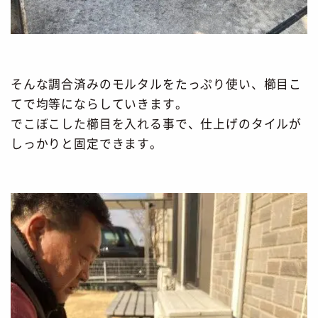
そんな調合済みのモルタルをたっぷり使い、櫛目こ
てで均等にならしていきます。
でこぼこした櫛目を入れる事で、仕上げのタイルが
しっかりと固定できます。