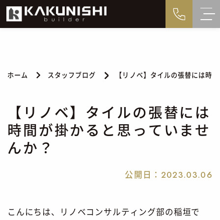
ホーム
スタッフブログ
【リノベ】タイルの張替には時間
【リノベ】タイルの張替には
時間が掛かると思っていませ
んか？
公開日：
2023.03.06
こんにちは、リノベコンサルティング部の稲垣で