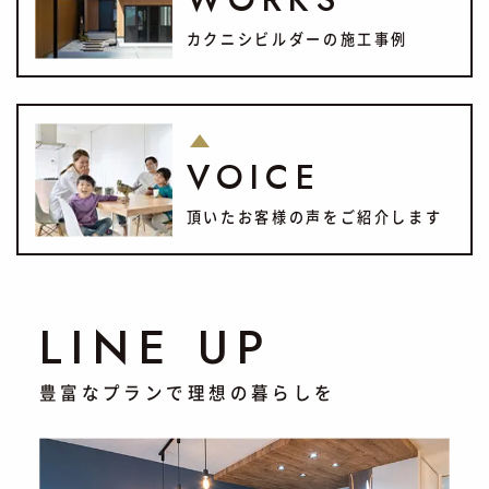
カクニシビルダーの施工事例
VOICE
頂いたお客様の声をご紹介します
LINE UP
豊富なプランで理想の暮らしを