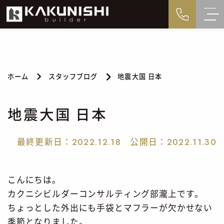
ホーム
スタッフブログ
地震大国 日本
地震大国 日本
最終更新日：
公開日：
2022.12.18
2022.11.30
こんにちは。
カクニシビルダーコンサルティング部瀧上です。
ちょっとした外出にも手袋とマフラーが欠かせない
季節となりました。