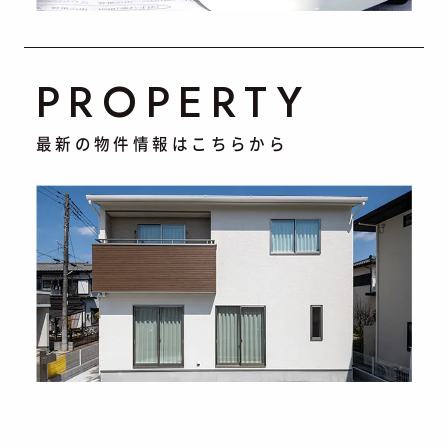
PROPERTY
最新の物件情報はこちらから