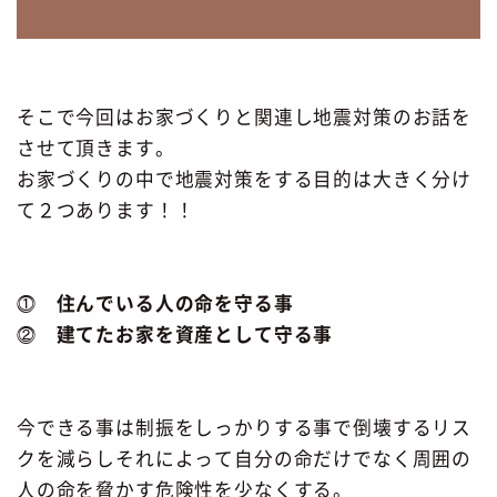
そこで今回はお家づくりと関連し地震対策のお話を
させて頂きます。
お家づくりの中で地震対策をする目的は大きく分け
て２つあります！！
⓵
住んでいる人の命を守る事
⓶
建てたお家を資産として守る事
今できる事は制振をしっかりする事で倒壊するリス
クを減らしそれによって自分の命だけでなく周囲の
人の命を脅かす危険性を少なくする。