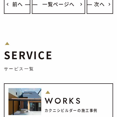
前へ
一覧ページへ
次へ
SERVICE
サービス一覧
WORKS
カクニシビルダーの施工事例