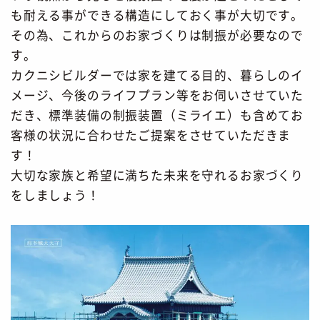
も耐える事ができる構造にしておく事が大切です。
その為、これからのお家づくりは制振が必要なので
す。
カクニシビルダーでは家を建てる目的、暮らしのイ
メージ、今後のライフプラン等をお伺いさせていた
だき、標準装備の制振装置（ミライエ）も含めてお
客様の状況に合わせたご提案をさせていただきま
す！
大切な家族と希望に満ちた未来を守れるお家づくり
をしましょう！