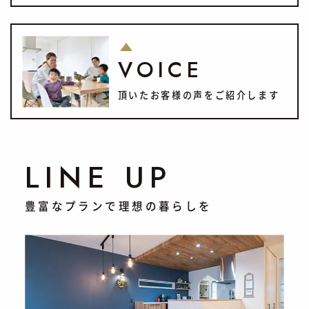
VOICE
頂いたお客様の声をご紹介します
LINE UP
豊富なプランで理想の暮らしを