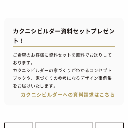
カクニシビルダー資料セットプレゼン
ト！
ご希望のお客様に資料セットを無料でお送りして
おります。
カクニシビルダーの家づくりがわかるコンセプト
ブックや、家づくりの参考になるデザイン事例集
をお届けいたします。
カクニシビルダーへの資料請求はこちら