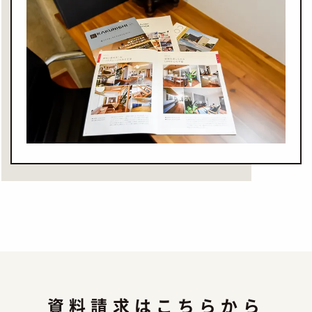
資料請求はこちらから