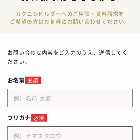
カクニシビルダーへのご相談・資料請求を
ご希望の方はお気軽にお問い合わせください。
お問い合わせ内容をご入力のうえ、送信してく
ださい。
お名前
必須
フリガナ
必須