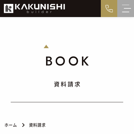
BOOK
資料請求
ホーム
資料請求