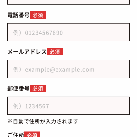
電話番号
必須
メールアドレス
必須
郵便番号
必須
自動で住所が入力されます
ご住所
必須