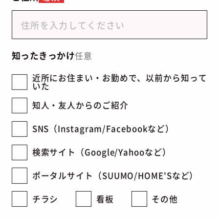
知ったきっかけ
任意
近所にお住まい・お勤めで、以前から知って
いた
知人・友人からのご紹介
SNS（Instagram/Facebookなど）
検索サイト（Google/Yahooなど）
ポータルサイト（SUUMO/HOME'Sなど）
チラシ
看板
その他