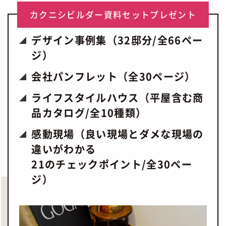
カクニシビルダー資料セットプレゼント
デザイン事例集（32邸分/全66ペー
ジ）
会社パンフレット（全30ページ）
ライフスタイルハウス（平屋含む商
品カタログ/全10種類）
感動現場（良い現場とダメな現場の
違いがわかる
21のチェックポイント/全30ペー
ジ）