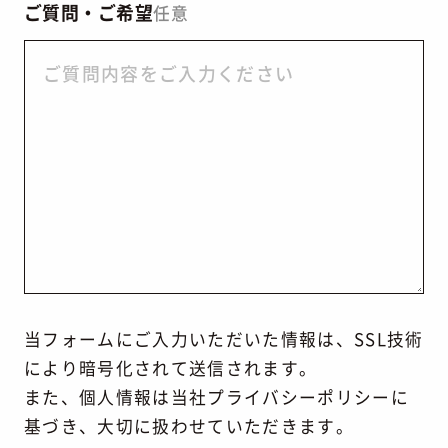
ご質問・ご希望
任意
当フォームにご入力いただいた情報は、SSL技術
により暗号化されて送信されます。
また、個人情報は当社
プライバシーポリシー
に
基づき、大切に扱わせていただきます。