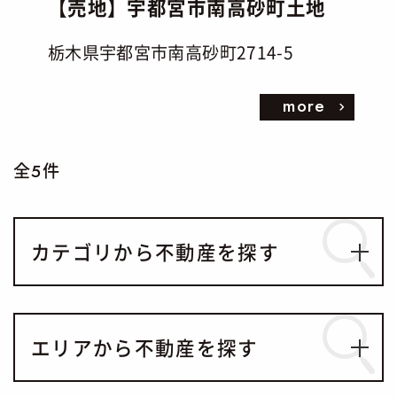
【売地】宇都宮市南高砂町土地
栃木県宇都宮市南高砂町2714-5
more
全
件
5
カテゴリから不動産を探す
エリアから不動産を探す