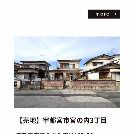
more
【売地】宇都宮市宮の内3丁目