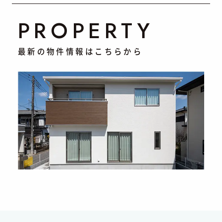
PROPERTY
最新の物件情報はこちらから