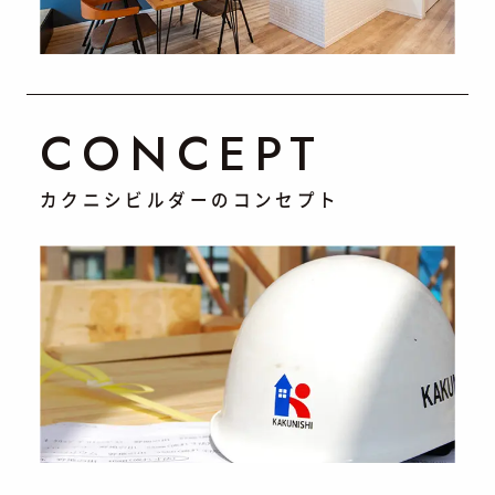
CONCEPT
カクニシビルダーのコンセプト