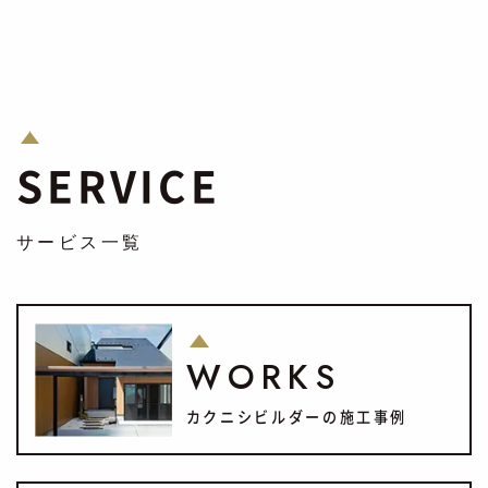
SERVICE
サービス一覧
WORKS
カクニシビルダーの施工事例