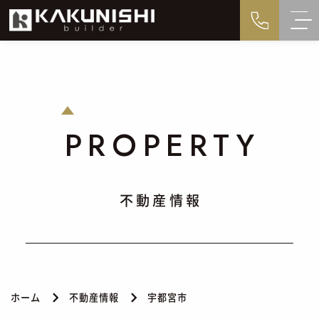
PROPERTY
不動産情報
ホーム
不動産情報
宇都宮市