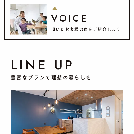
VOICE
頂いたお客様の声をご紹介します
LINE UP
豊富なプランで理想の暮らしを