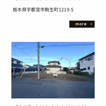
栃木県宇都宮市駒生町1219-5
more