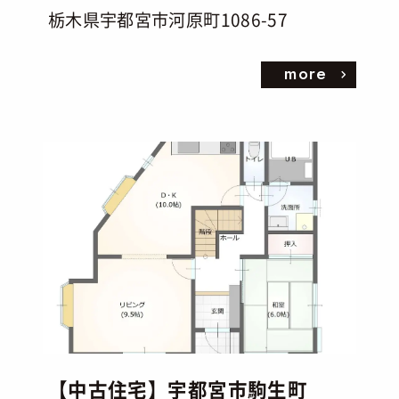
栃木県宇都宮市河原町1086-57
more
【中古住宅】宇都宮市駒生町