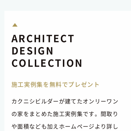
ARCHITECT
DESIGN
COLLECTION
施工実例集を無料でプレゼント
カクニシビルダーが建てたオンリーワン
の家をまとめた施工実例集です。間取り
や面積なども加えホームページより詳し