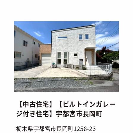
【中古住宅】【ビルトインガレー
ジ付き住宅】宇都宮市長岡町
栃木県宇都宮市長岡町1258-23