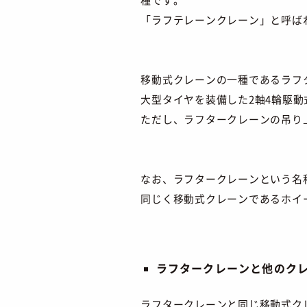
「ラフテレーンクレーン」と呼ば
移動式クレーンの一種であるラフ
大型タイヤを装備した2軸4輪駆
ただし、ラフタークレーンの吊り上
なお、ラフタークレーンという名
同じく移動式クレーンであるホイ
ラフタークレーンと他のク
ラフタークレーンと同じ移動式ク