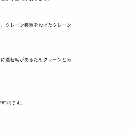
と、クレーン装置を設けたクレーン
側に運転席があるためクレーンとみ
が可能です。