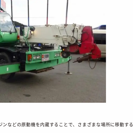
ジンなどの原動機を内蔵することで、さまざまな場所に移動す