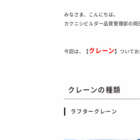
みなさま、こんにちは。
カクニシビルダー品質管理部の岡
クレーン
今回は、【
】
ついてお
クレーンの種類
ラフタークレーン