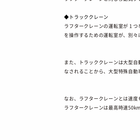
◆トラッククレーン
ラフタークレーンの運転室が 1
を操作するための運転室が、別々
また、トラッククレーンは大型自
なされることから、大型特殊自動
なお、ラフタークレーンとは速度
ラフタークレーンは最高時速50k