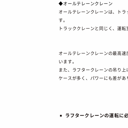
◆オールテレーンクレーン
オールテレーンクレーンは、トラ
す。
トラッククレーンと同じく、運転
オールテレーンクレーンの最高速度
います。
また、ラフタークレーンの吊り上げ
ケースが多く、パワーにも差があ
ラフタークレーンの運転に