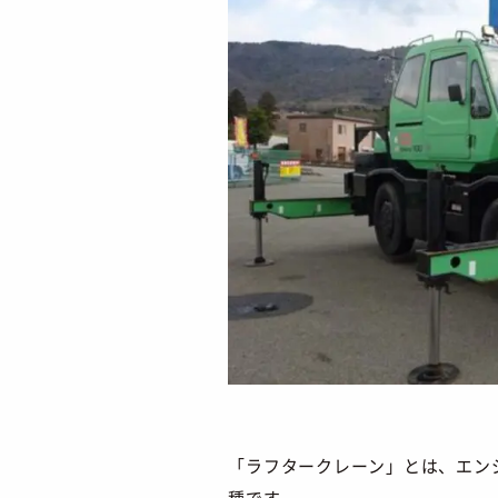
「ラフタークレーン」とは、エン
種です。