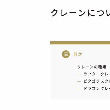
クレーンにつ
目次
クレーンの種類
ラフタークレ
ピタゴラスク
ドラゴンクレ