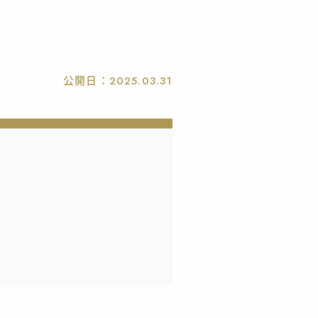
公開日：
2025.03.31