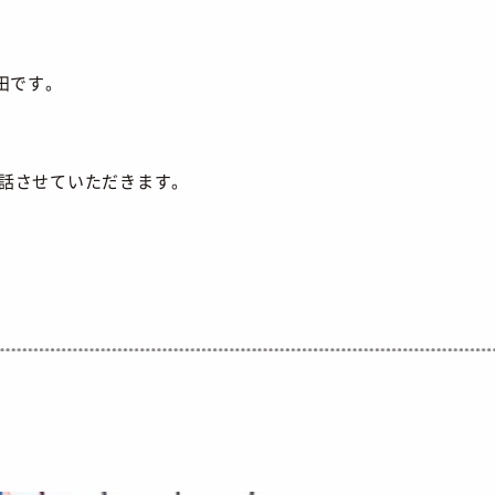
田です。
話させていただきます。