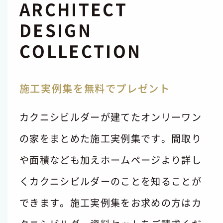
ARCHITECT
DESIGN
COLLECTION
施工実例集を無料でプレゼント
カクニシビルダーが建てたオンリーワン
の家をまとめた施工実例集です。間取り
や面積なども加えホームページより詳し
くカクニシビルダーのことを知ることが
できます。施工実例集をお求めの方はカ