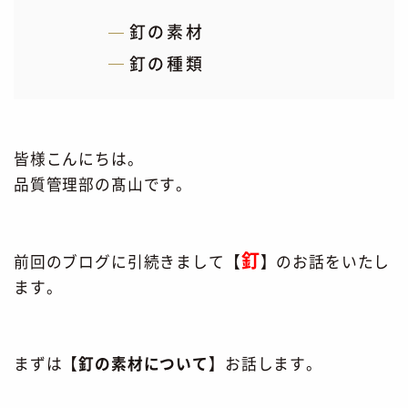
釘の素材
釘の種類
皆様こんにちは。
品質管理部の髙山です。
釘
前回のブログに引続きまして【
】のお話をいたし
ます。
まずは【
釘の素材について
】お話します。