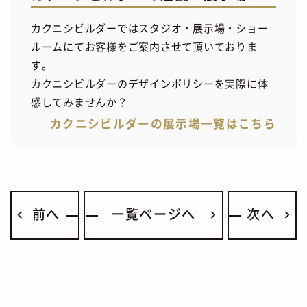
カクニシビルダーではスタジオ・展示場・ショー
ルームにてお客様をご案内させて頂いておりま
す。
カクニシビルダーのデザインポリシーを実際に体
感してみませんか？
カクニシビルダーの展示場一覧はこちら
前へ
一覧ページへ
次へ