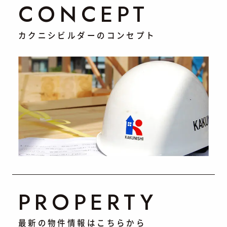
CONCEPT
カクニシビルダーのコンセプト
PROPERTY
最新の物件情報はこちらから