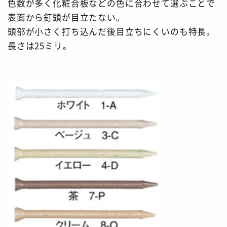
色数が多く化粧合板などの色に合わせて選ぶことで
表面から釘頭が目立たない。
頭部が小さく打ち込んだ後目立ちにくいのも特長。
長さは25ミリ。