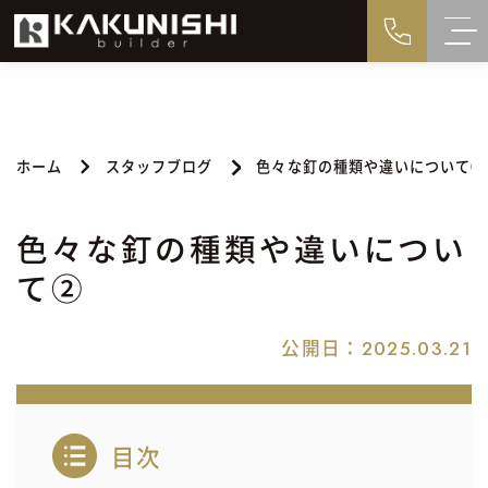
ホーム
スタッフブログ
色々な釘の種類や違いについて②
色々な釘の種類や違いについ
て②
公開日：
2025.03.21
目次