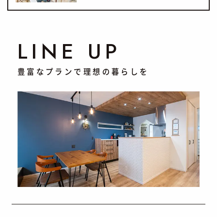
LINE UP
豊富なプランで理想の暮らしを