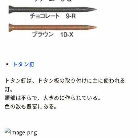
トタン釘
トタン釘は、トタン板の取り付けに主に使われる
釘。
頭部は平らで、大きめに作られている。
色の数も豊富にある。