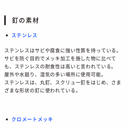
釘の素材
ステンレス
ステンレスはサビや腐食に強い性質を持っている。
サビを防ぐ目的でメッキ加工を施した物に比べて
も、ステンレスの耐食性は高いと言われている。
屋外や水廻り、湿気の多い場所に使用可能。
ステンレスは、丸釘、スクリュー釘をはじめ、さま
ざまな形状の釘に使われている。
クロメートメッキ