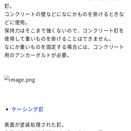
釘。
コンクリートの壁などになにかものを掛けるときな
どに使用。
保持力はそこまで強くないので、コンクリート釘を
使用して重いものを掛けることはできません。
なにか重いものを固定する場合には、コンクリート
用のアンカーボルトが必要。
ケーシング釘
表面が塗装処理された釘。