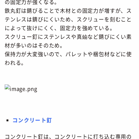
の固定力が強くなる。
鉄丸釘は錆びることで木材との固定力が増すが、ス
テンレスは錆びにくいため、スクリューを刻むこと
によって抜けにくく、固定力を強めている。
スクリュー釘にステンレスや真鍮など錆びにくい素
材が多いのはそのため。
保持力が大変強いので、パレットや梱包材などに使
われる。
コンクリート釘
コンクリート釘は、コンクリートに打ち込む専用の