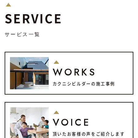
SERVICE
サービス一覧
WORKS
カクニシビルダーの施工事例
VOICE
頂いたお客様の声をご紹介します