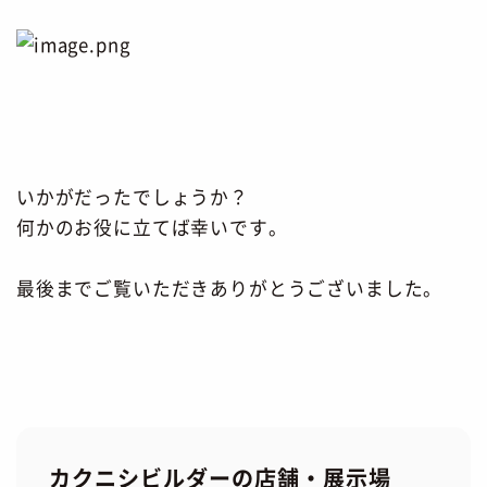
いかがだったでしょうか？
何かのお役に立てば幸いです。
最後までご覧いただきありがとうございました。
カクニシビルダーの店舗・展示場