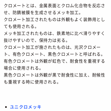
クロメートとは、金属表面とクロム化合物を反応さ
せ、防錆被膜を生成させるメッキ加工。
クロメート加工されたものは外観もよく装飾用とし
ても使用される。
メッキ加工されたものは、鉄素地に比べ滑りやすく
抜けやすいので、保持力は劣る。
クロメート加工が施されたものは、光沢クロメー
ト、有色クロメート、黒色クロメートと呼ばれる。
有色クロメートは外観が虹色で、耐食性を重視する
場合に使用される。
黒色クロメートは外観が黒で耐食性に加え、耐候性
も重視する時に使用される。
ユニクロメッキ