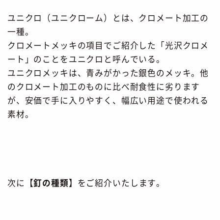
ユニクロ（ユニクローム）とは、クロメート加工の
一種。
クロメートメッキの項目でご紹介した「光沢クロメ
ート」のことをユニクロと呼んでいる。
ユニクロメッキは、青みがかった銀色のメッキ。他
のクロメート加工のものに比べ耐食性に劣ります
が、安価で手に入りやすく、幅広い用途で使われる
素材。
次に【
釘の種類
】をご紹介いたします。