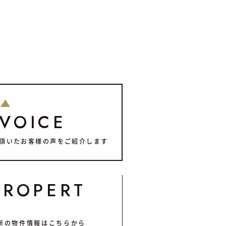
VOICE
頂いたお客様の声をご紹介します
PROPERT
Y
新の物件情報はこちらから