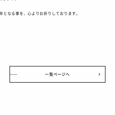
い年となる事を、心よりお祈りしております。
一覧ページへ