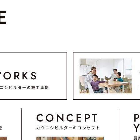
E
WORKS
ニシビルダーの施工事例
CONCEPT
を
カクニシビルダーのコンセプト
最