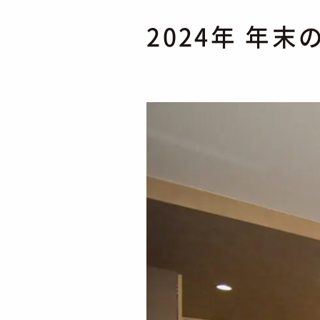
2024年 年末