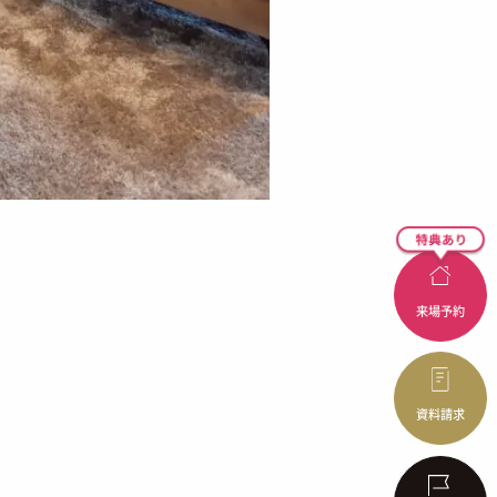
来場予約
資料請求