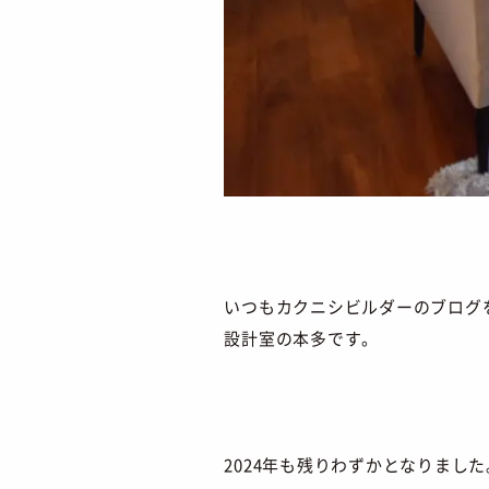
いつもカクニシビルダーのブログ
設計室の本多です。
2024年も残りわずかとなりました