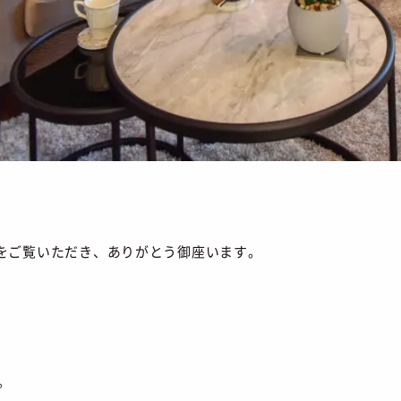
をご覧いただき、ありがとう御座います。
。