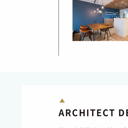
ARCHITECT D