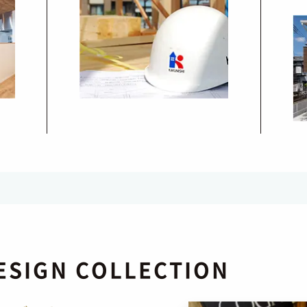
ESIGN COLLECTION