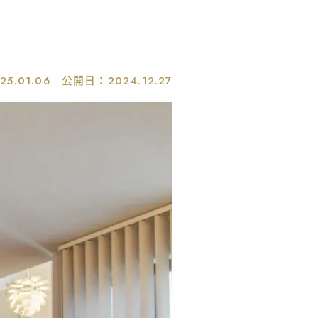
公開日：
25.01.06
2024.12.27