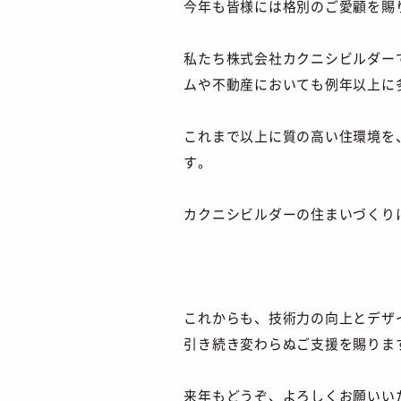
今年も皆様には格別のご愛顧を賜
私たち株式会社カクニシビルダー
ムや不動産においても例年以上に
これまで以上に質の高い住環境を
す。
カクニシビルダーの住まいづくり
これからも、技術力の向上とデザ
引き続き変わらぬご支援を賜りま
来年もどうぞ、よろしくお願いい