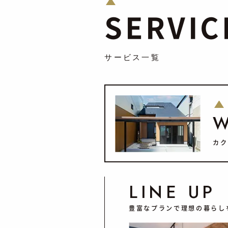
SERVIC
サービス一覧
カク
LINE UP
豊富なプランで理想の暮らし