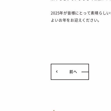
2025年が皆様にとって素晴らし
よいお年をお迎えください。
前へ