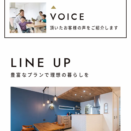
VOICE
頂いたお客様の声をご紹介します
LINE UP
豊富なプランで理想の暮らしを