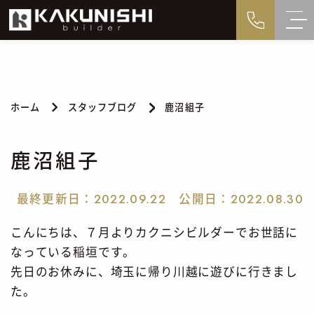
ホーム
スタッフブログ
鹿沼組子
鹿沼組子
最終更新日：
公開日：
2022.09.22
2022.08.30
こんにちは、７月よりカクニシビルダーでお世話に
なっている稲垣です。
先日のお休みに、埼玉に帰り川越に遊びに行きまし
た。