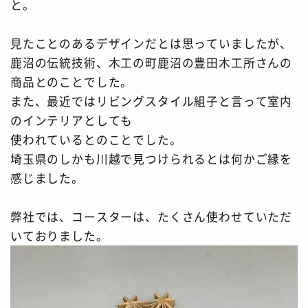
と。
見たことのあるデザインだとは思っていましたが、
鹿沼の伝統技術、木工の町鹿沼の豊田木工所さんの
商品とのことでした。
また、最近ではリビングスタイル組子と言って室内
のインテリアとしても
使われているとのことでした。
埼玉県のしかも川越で見つけられるとは何かご縁を
感じました。
弊社では、コースターは、たくさん使わせていただ
いておりました。