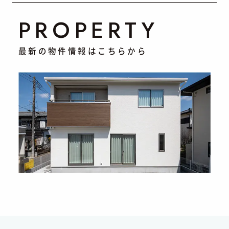
PROPERTY
最新の物件情報はこちらから