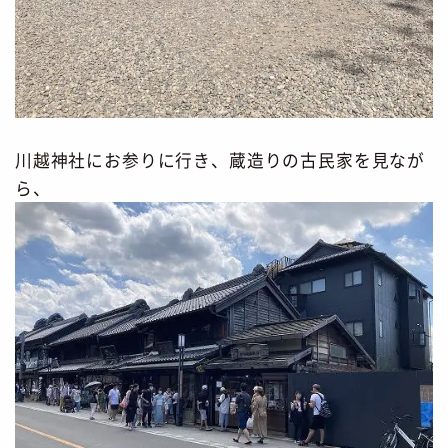
川越神社にお参りに行き、蔵造りの古民家を見なが
ら、