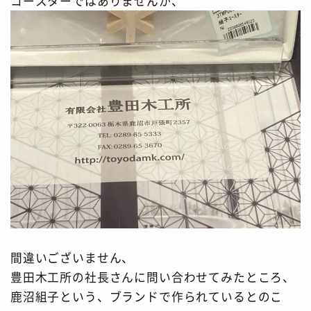
コースターではありませんか、
間違いございません、
豊田木工所の社長さんに問い合わせてみたところ、
鹿沼組子という、ブランドで作られているとのこ