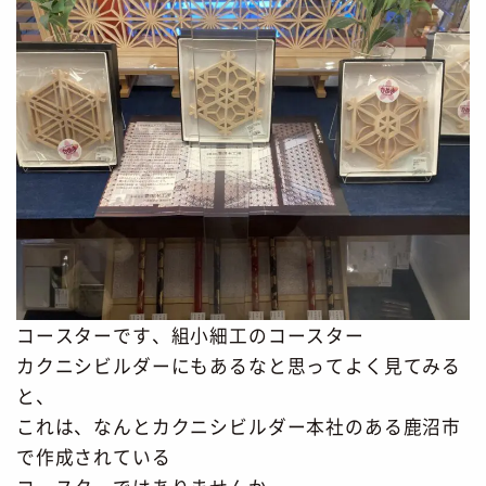
コースターです、組小細工のコースター
カクニシビルダーにもあるなと思ってよく見てみる
と、
これは、なんとカクニシビルダー本社のある鹿沼市
で作成されている