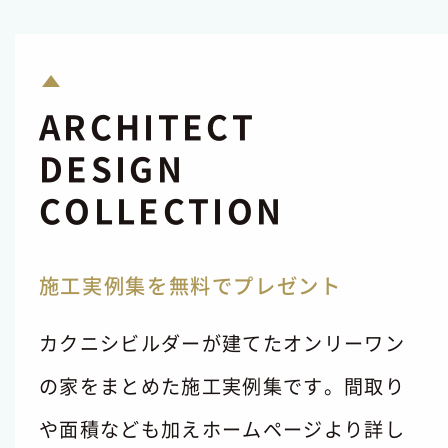
ARCHITECT
DESIGN
COLLECTION
施工実例集を無料でプレゼント
カクニシビルダーが建てたオンリーワン
の家をまとめた施工実例集です。間取り
や面積なども加えホームページより詳し