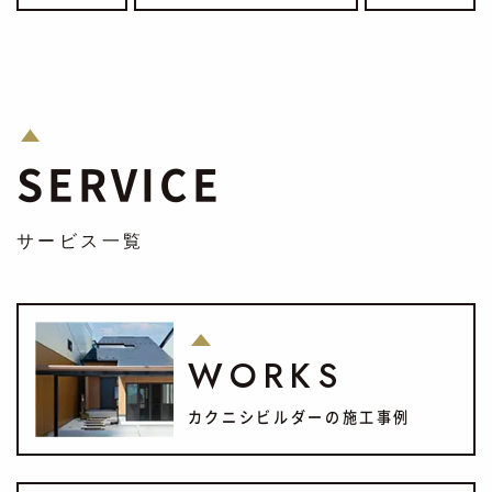
SERVICE
サービス一覧
WORKS
カクニシビルダーの施工事例