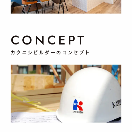
CONCEPT
カクニシビルダーのコンセプト