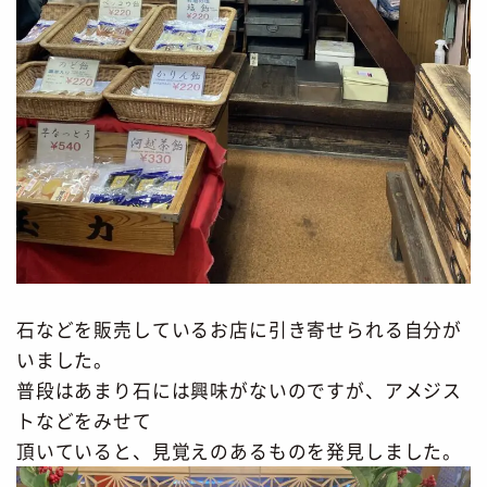
石などを販売しているお店に引き寄せられる自分が
いました。
普段はあまり石には興味がないのですが、アメジス
トなどをみせて
頂いていると、見覚えのあるものを発見しました。