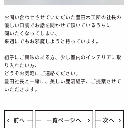
お問い合わせさせていただいた豊田木工所の社長の
優しい口調でお話を聞かせて頂いているうちに
伺いたくなってしまい、
来週にでもお邪魔しようと持っています。
組子にご興味のある方、少し室内のインテリアに取
り入れたい方、
どうぞお気軽にご連絡ください。
豊田社長と一緒に、美しい鹿沼組子、ご提案させて
いただきます。
前へ
一覧ページへ
次へ