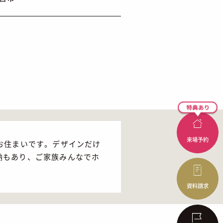
来場予約
お住まいです。デザインだけ
納もあり、ご家族みんなでホ
資料請求