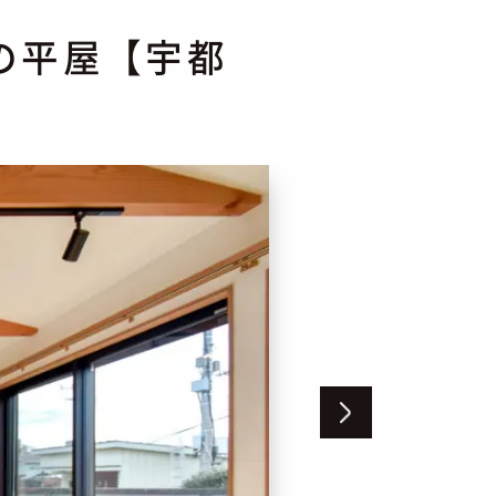
の平屋【宇都