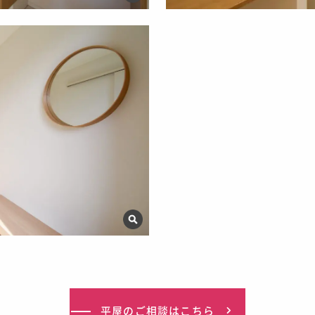
平屋
のご相談はこちら