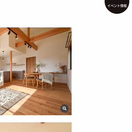
イベント情報