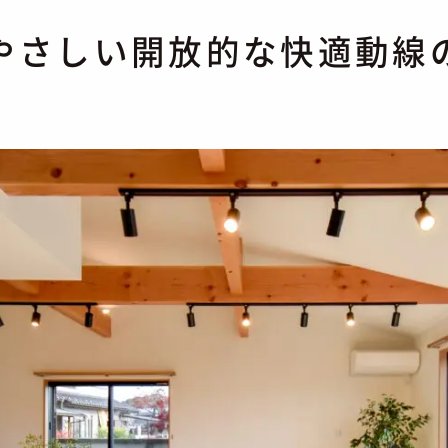
やさしい開放的な快適動線