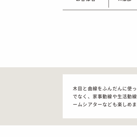
木目と曲線をふんだんに使っ
でなく、家事動線や生活動
ームシアターなども楽しめ