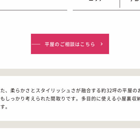
平屋
のご相談はこちら
た、柔らかさとスタイリッシュさが融合する約32坪の平屋の
線もしっかり考えられた間取りです。多目的に使える小屋裏収
ます。