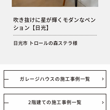
吹き抜けに星が輝くモダンなペン
ション【日光】
日光市 トロールの森ステラ様
ガレージハウスの施工事例一覧
2階建ての施工事例一覧