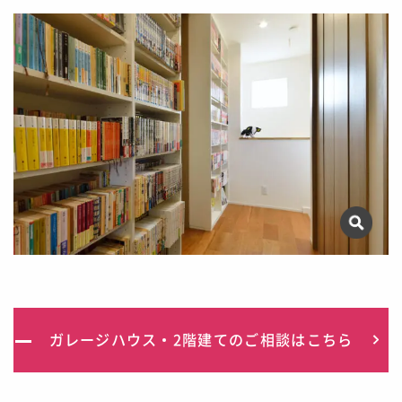
ガレージハウス
2階建て
のご相談はこちら