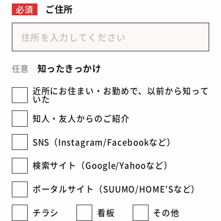
ご住所
必須
知ったきっかけ
任意
近所にお住まい・お勤めで、以前から知って
いた
知人・友人からのご紹介
SNS（Instagram/Facebookなど）
検索サイト（Google/Yahooなど）
ポータルサイト（SUUMO/HOME'Sなど）
チラシ
看板
その他