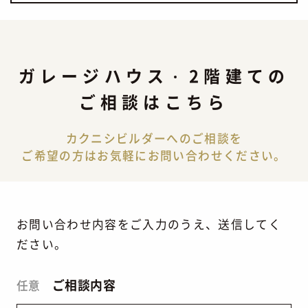
ガレージハウス
2階建て
の
ご相談はこちら
カクニシビルダーへのご相談を
ご希望の方はお気軽にお問い合わせください。
お問い合わせ内容をご入力のうえ、送信してく
ださい。
ご相談内容
任意