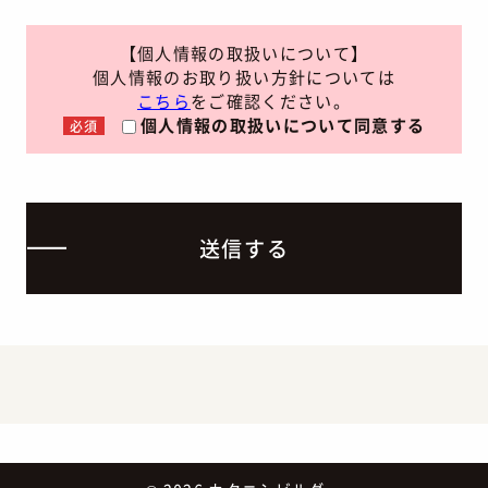
【個人情報の取扱いについて】
個人情報のお取り扱い方針については
こちら
をご確認ください。
個人情報の取扱いについて同意する
必須