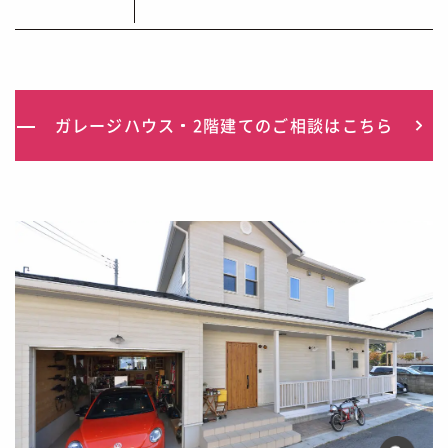
ガレージハウス
2階建て
のご相談はこちら