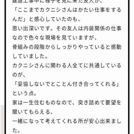
建設工事中に様子を見に来た友人が、
「ここまでカクニシさんはかたい仕事をする
んだ」と感心していたのも、
思い出深いです。その友人は内装関係の仕事
なので色々な現場を見ていますが、
骨組みの段階からしっかりやっていると感動
していました。
カクニシさんに関わる人全てに共通している
のが、
「妥協しないでとことん付き合ってくれる」
という点。
家は一生住むものなので、突き詰めて要望を
聞いてもらえる、
一緒になって考えてくれる所が安心出来まし
た。