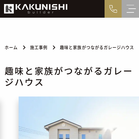
ホーム
施工事例
趣味と家族がつながるガレージハウス
趣味と家族がつながるガレー
ジハウス