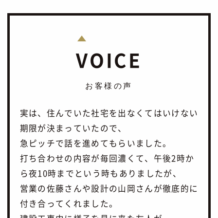
VOICE
お客様の声
実は、住んでいた社宅を出なくてはいけない
期限が決まっていたので、
急ピッチで話を進めてもらいました。
打ち合わせの内容が毎回濃くて、午後2時か
ら夜10時までという時もありましたが、
営業の佐藤さんや設計の山岡さんが徹底的に
付き合ってくれました。