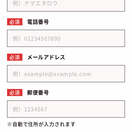
電話番号
必須
メールアドレス
必須
郵便番号
必須
自動で住所が入力されます