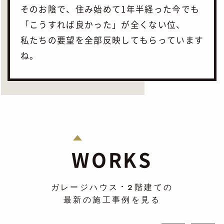
そのお陰で、住み始めて1年半経った今でも
「こうすれば良かった」が全くない位、
私たちの要望を全部反映してもらっています
ね。
WORKS
ガレージハウス
2階建て
の
最新の施工事例を見る