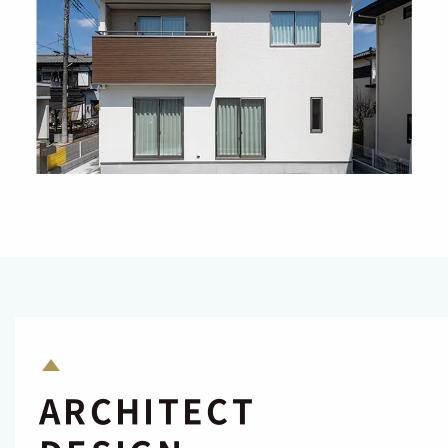
ARCHITECT