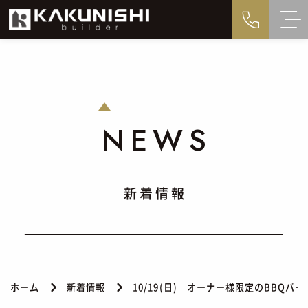
NEWS
新着情報
ホーム
新着情報
10/19(日) オーナー様限定のBBQ