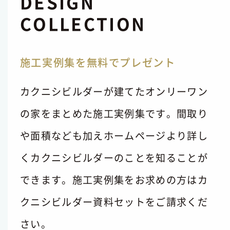
DESIGN
COLLECTION
施工実例集を無料でプレゼント
カクニシビルダーが建てたオンリーワン
の家をまとめた施工実例集です。間取り
や面積なども加えホームページより詳し
くカクニシビルダーのことを知ることが
できます。施工実例集をお求めの方はカ
クニシビルダー資料セットをご請求くだ
さい。