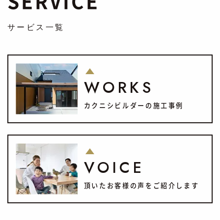
SERVICE
サービス一覧
WORKS
カクニシビルダーの施工事例
VOICE
頂いたお客様の声をご紹介します