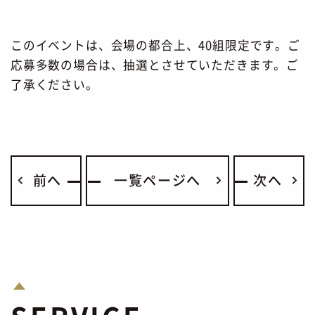
このイベントは、会場の都合上、40組限定です。ご
応募多数の場合は、抽選とさせていただきます。ご
了承ください。
前へ
一覧ページへ
次へ