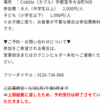
場所 ：Cobble（カブル）宇都宮市大谷町909
参加費：大人（中学生以上） 2,000円/人
子ども（小学生以下） 1,000円/人
※お子様に限り、お食事が不要な場合は参加費無料
です。
▼ご予約・お問い合わせについて▼
参加をご希望される場合は、
営業担当またはカクニシビルダー本社へご連絡くだ
さい。
フリーダイヤル：0120-734-888
ご応募締切：9/30(月)午後5時まで
⇒
上限組数に達したため、予約受付は終了させてい
ただきました。