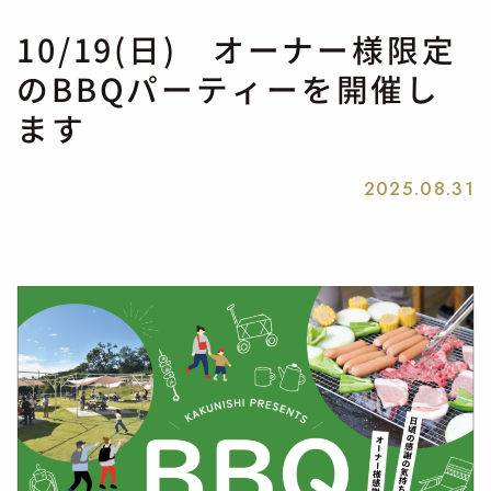
10/19(日) オーナー様限定
のBBQパーティーを開催し
ます
2025.08.31