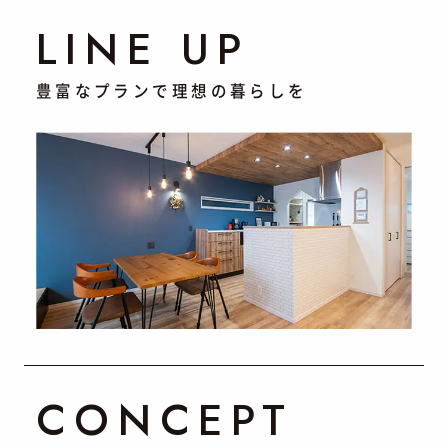
LINE UP
豊富なプランで理想の暮らしを
CONCEPT