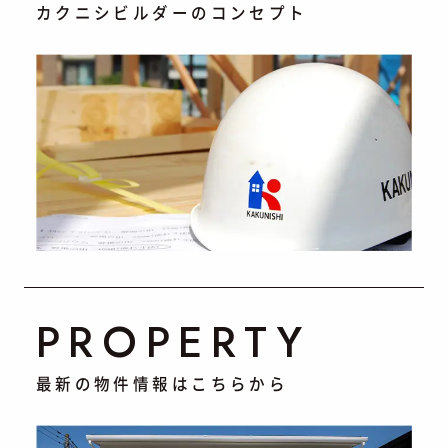
カクニシビルダーのコンセプト
PROPERTY
最新の物件情報はこちらから