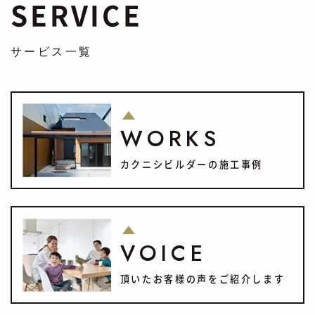
SERVICE
サービス一覧
WORKS
カクニシビルダーの施工事例
VOICE
頂いたお客様の声をご紹介します