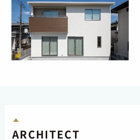
ARCHITECT