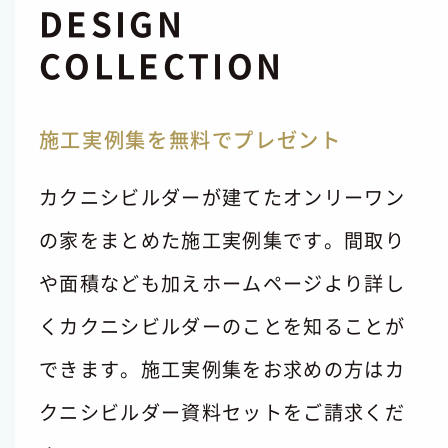
DESIGN
COLLECTION
施工実例集を無料でプレゼント
カクニシビルダーが建てたオンリーワン
の家をまとめた施工実例集です。間取り
や面積なども加えホームページより詳し
くカクニシビルダーのことを知ることが
できます。施工実例集をお求めの方はカ
クニシビルダー資料セットをご請求くだ