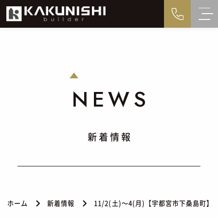
NEWS
新着情報
ホーム
新着情報
11/2(土)～4(月)【宇都宮市下桑島