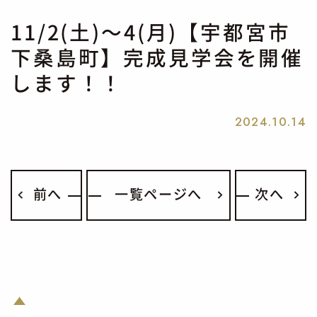
11/2(土)～4(月)【宇都宮市
下桑島町】完成見学会を開催
します！！
2024.10.14
前へ
一覧ページへ
次へ