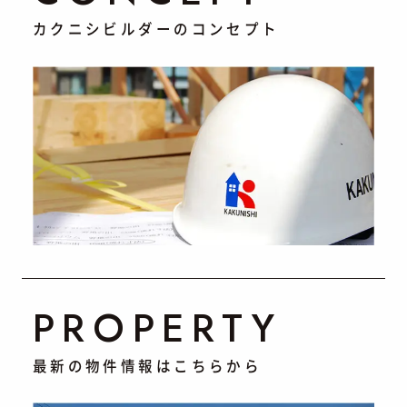
カクニシビルダーのコンセプト
PROPERTY
最新の物件情報はこちらから