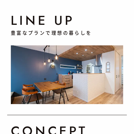
LINE UP
豊富なプランで理想の暮らしを
CONCEPT