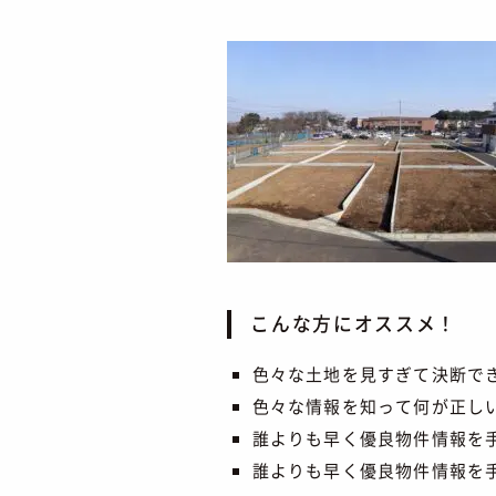
こんな方にオススメ！
色々な土地を見すぎて決断で
色々な情報を知って何が正し
誰よりも早く優良物件情報を
誰よりも早く優良物件情報を