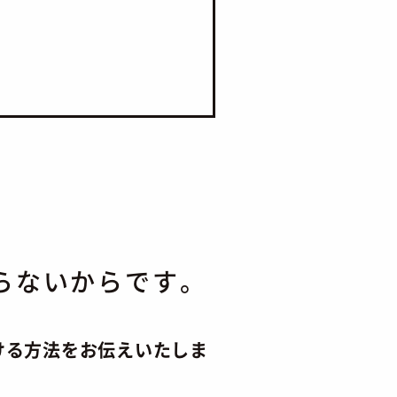
らないからです。
ける方法をお伝えいたしま