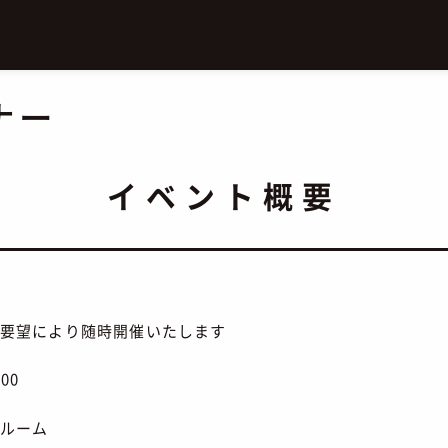
ナー
イベント概要
要望により随時開催いたします
:00
ルーム