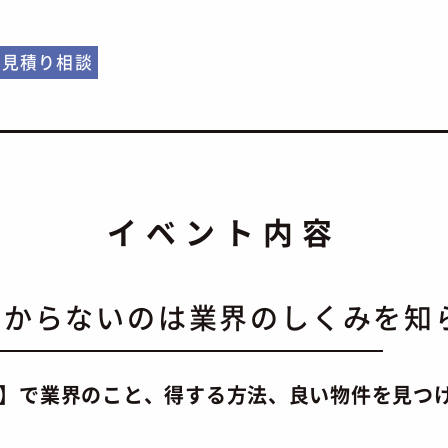
見積り相談
イベント内容
つからないのは業界のしくみを知
間】で業界のこと、得する方法、良い物件を見つ