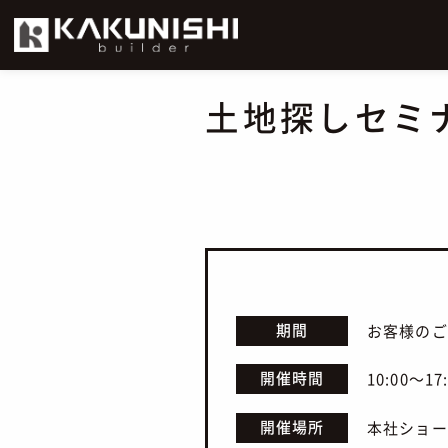
土地探しセミ
期間
お客様のご
開催時間
10:00～17
開催場所
本社ショー