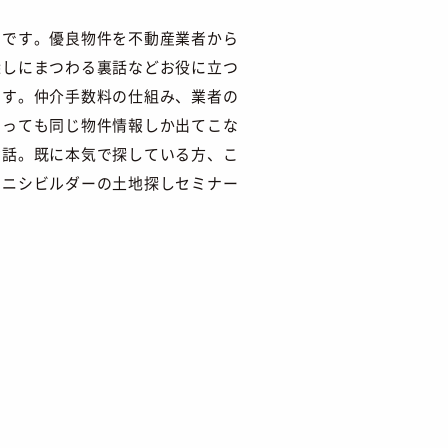
」です。優良物件を不動産業者から
探しにまつわる裏話などお役に立つ
ます。仲介手数料の仕組み、業者の
わっても同じ物件情報しか出てこな
お話。既に本気で探している方、こ
クニシビルダーの土地探しセミナー