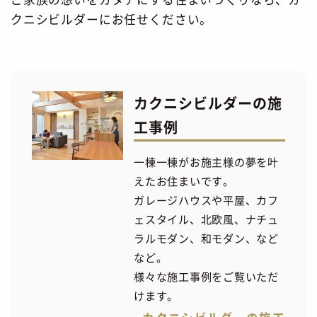
クニシビルダーにお任せください。
カクニシビルダーの施
工事例
一棟一棟がお施主様の夢を叶
えたお住まいです。
ガレージハウスや平屋、カフ
ェスタイル、北欧風、ナチュ
ラルモダン、和モダン、など
など。
様々な施工事例をご覧いただ
けます。