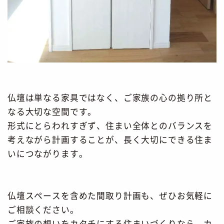
仏壇は単なる家具ではなく、ご家族の心の拠り所と
なる大切な空間です。
形式にとらわれすぎず、住まい全体とのバランスを
考えながら計画することが、長く大切にできる住ま
いにつながります。
仏壇スペースを含めた間取り計画も、ぜひお気軽に
ご相談ください。
ご家族の想いをカタチにする住まいづくりなら、カ