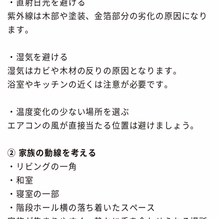
・直射日光を避ける
紫外線は木部や塗装、金箔部分の劣化の原因になり
ます。
・湿気を避ける
湿気はカビや木材の反りの原因となります。
浴室やキッチンの近くは注意が必要です。
・温度変化の少ない場所を選ぶ
エアコンの風が直接当たる位置は避けましょう。
② 家族の動線を考える
・リビングの一角
・和室
・寝室の一部
・階段ホール横の落ち着いたスペース