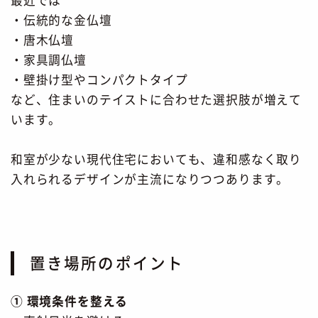
最近では
・伝統的な金仏壇
・唐木仏壇
・家具調仏壇
・壁掛け型やコンパクトタイプ
など、住まいのテイストに合わせた選択肢が増えて
います。
和室が少ない現代住宅においても、違和感なく取り
入れられるデザインが主流になりつつあります。
置き場所のポイント
① 環境条件を整える