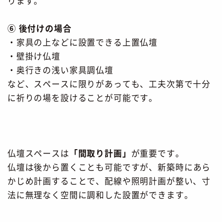
ります。
⑥ 後付けの場合
・家具の上などに設置できる上置仏壇
・壁掛け仏壇
・奥行きの浅い家具調仏壇
など、スペースに限りがあっても、工夫次第で十分
に祈りの場を設けることが可能です。
仏壇スペースは
「間取り計画」
が重要です。
仏壇は後から置くことも可能ですが、
新築時にあら
かじめ計画することで、配線や照明計画が整い、
寸
法に無理なく空間に調和した設置ができます。