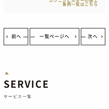
カクニシビルダーの施工
事例一覧はこちら
前へ
一覧ページへ
次へ
SERVICE
サービス一覧