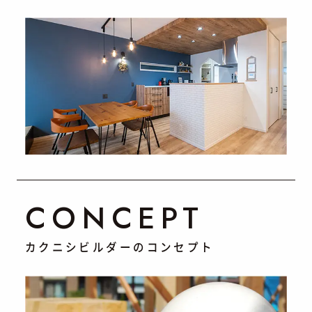
CONCEPT
カクニシビルダーのコンセプト