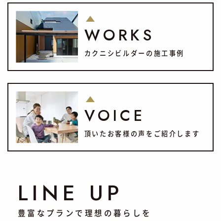
WORKS
カクニシビルダーの施工事例
VOICE
頂いたお客様の声をご紹介します
LINE UP
豊富なプランで理想の暮らしを