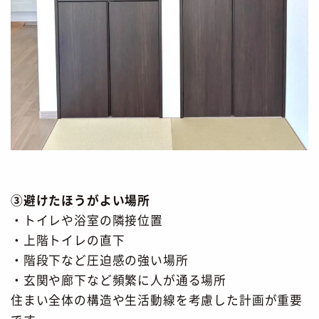
③避けたほうがよい場所
・トイレや浴室の隣接位置
・上階トイレの直下
・階段下など圧迫感の強い場所
・玄関や廊下など頻繁に人が通る場所
住まい全体の構造や生活動線を考慮した計画が重要