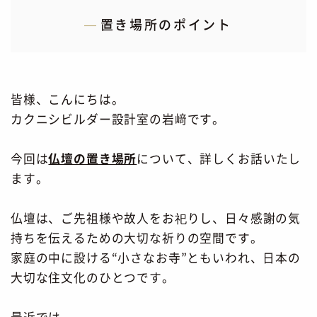
置き場所のポイント
皆様、こんにちは。
カクニシビルダー設計室の岩﨑です。
今回は
仏壇の置き場所
について、詳しくお話いたし
ます。
仏壇は、ご先祖様や故人をお祀りし、日々感謝の気
持ちを伝えるための大切な祈りの空間です。
家庭の中に設ける“小さなお寺”ともいわれ、日本の
大切な住文化のひとつです。