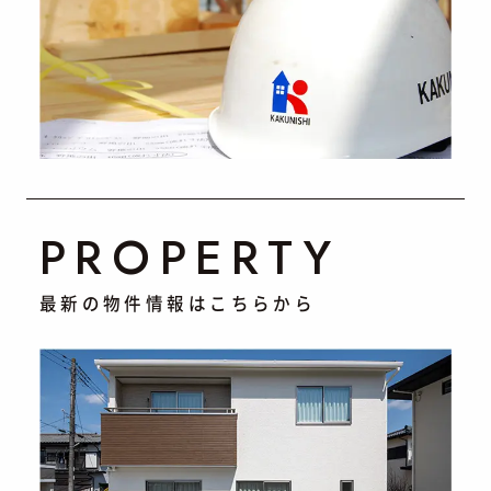
PROPERTY
最新の物件情報はこちらから