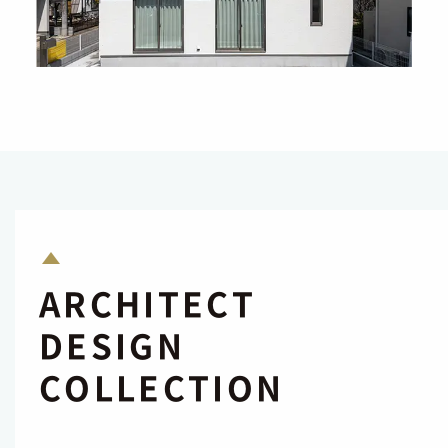
ARCHITECT
DESIGN
COLLECTION