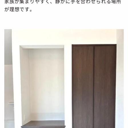
家族が集まりやすく、静かに手を合わせられる場所
が理想です。