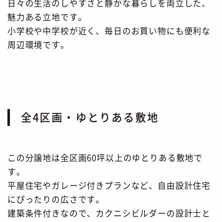
日々の生活のしやすさと静かな暮らしを両立した、
魅力ある立地です。
小学校や中学校が近く、毎日のお買い物にも便利な
周辺環境です。
全4区画・ゆとりある敷地
この分譲地は全区画60坪以上のゆとりある敷地で
す。
平屋住宅やガレージ付きプランなど、自由設計住宅
にぴったりの広さです。
建築条件付きなので、カクニシビルダーの設計士と