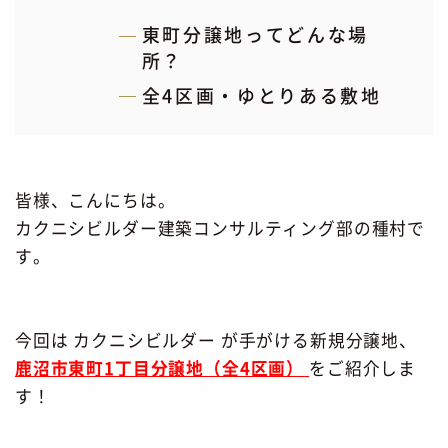
東町分譲地ってどんな場
所？
全4区画・ゆとりある敷地
皆様、こんにちは。
カクニシビルダー建築コンサルティング部の種村で
す。
今回は カクニシビルダー が手がける新規分譲地、
鹿沼市東町1丁目分譲地（全4区画）
をご紹介しま
す！