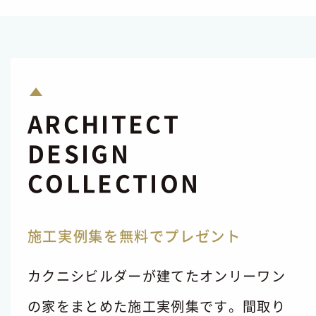
ARCHITECT
DESIGN
COLLECTION
施工実例集を無料でプレゼント
カクニシビルダーが建てたオンリーワン
の家をまとめた施工実例集です。間取り