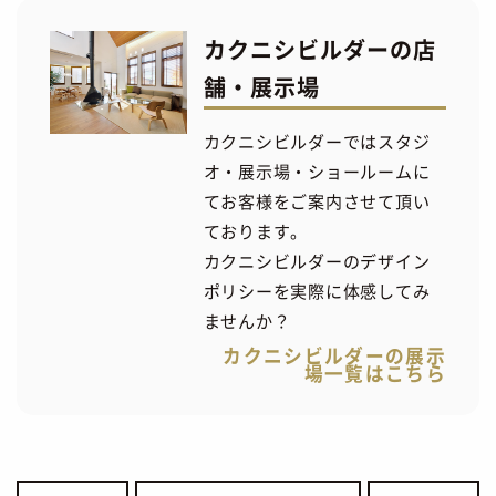
カクニシビルダーの店
舗・展示場
カクニシビルダーではスタジ
オ・展示場・ショールームに
てお客様をご案内させて頂い
ております。
カクニシビルダーのデザイン
ポリシーを実際に体感してみ
ませんか？
カクニシビルダーの展示
場一覧はこちら