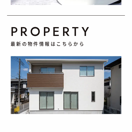
PROPERTY
最新の物件情報はこちらから