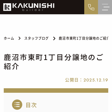
ホーム
スタッフブログ
鹿沼市東町1丁目分譲地のご紹介
鹿沼市東町1丁目分譲地のご
紹介
公開日：
2025.12.19
目次