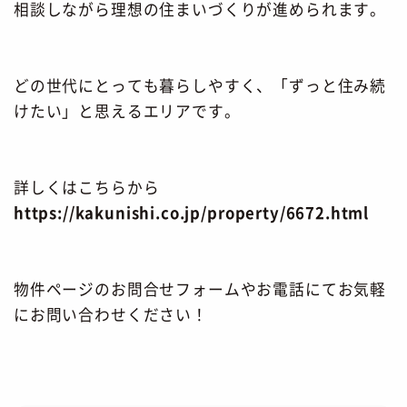
相談しながら理想の住まいづくりが進められます。
どの世代にとっても暮らしやすく、「ずっと住み続
けたい」と思えるエリアです。
詳しくはこちらから
https://kakunishi.co.jp/property/6672.html
物件ページのお問合せフォームやお電話にてお気軽
にお問い合わせください！