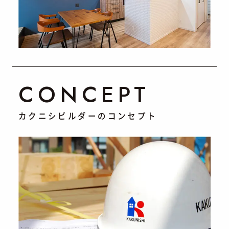
CONCEPT
カクニシビルダーのコンセプト