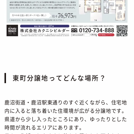
東町分譲地ってどんな場所？
鹿沼街道・鹿沼駅東通りのすぐ近くながら、住宅地
内に入ると落ち着いた住環境が広がる分譲地です。
県道から少し入ったところにあり、ゆったりとした
時間が流れるエリアにあります。