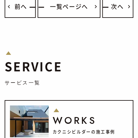
前へ
一覧ページへ
次へ
SERVICE
サービス一覧
WORKS
カクニシビルダーの施工事例