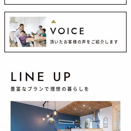
VOICE
頂いたお客様の声をご紹介します
LINE UP
豊富なプランで理想の暮らしを