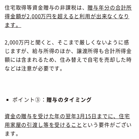
住宅取得等資金贈与の非課税は、
贈与年分の合計所
得金額が2,000万円を超えると利用が出来なくなり
ます。
2,000万円と聞くと、そこまで厳しくないように感
じますが、給与所得のほか、譲渡所得も合計所得金
額には含まれるため、住み替えで自宅を売却した時
などは注意が必要です。
ポイント③：
贈与のタイミング
資金の贈与を受けた年の翌年3月15日までに、住宅
用家屋の引渡し等を受けること
という要件がござい
ます。