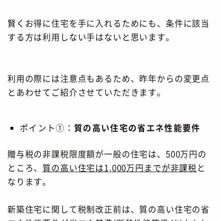
賢くお得に住宅を手に入れるためにも、条件に該当
する方は利用しない手はないと思います。
利用の際には注意点もあるため、昨年からの変更点
とあわせてご紹介させていただきます。
ポイント①：
質の高い住宅の省エネ性能要件
贈与税の非課税限度額が一般の住宅は、500万円の
ところ、
質の高い住宅は1,000万円までが非課税
と
なります。
新築住宅に関して税制改正前は、質の高い住宅の省