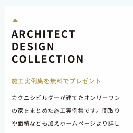
ARCHITECT
DESIGN
COLLECTION
施工実例集を無料でプレゼント
カクニシビルダーが建てたオンリーワン
の家をまとめた施工実例集です。間取り
や面積なども加えホームページより詳し