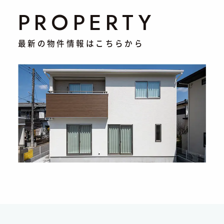
PROPERTY
最新の物件情報はこちらから