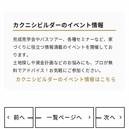
カクニシビルダーのイベント情報
完成見学会やバスツアー、各種セミナーなど、家
づくりに役立つ情報満載のイベントを開催してお
ります。
土地探しや資金計画などのお悩みにも、プロが無
料でアドバイス！お気軽にご参加ください。
カクニシビルダーのイベント情報はこちら
前へ
一覧ページへ
次へ