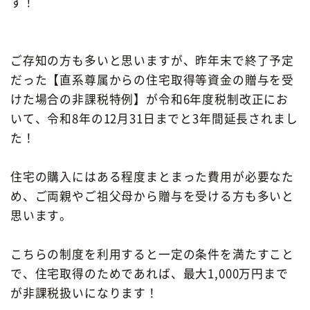
す！
ご存知の方も多いと思いますが、昨年末で終了予定
だった【直系尊属からの住宅取得等資金の贈与を受
けた場合の非課税特例】が令和6年度税制改正にお
いて、令和8年の12月31日までと3年間延長されまし
た！
住宅の購入にはある程度まとまった費用が必要なた
め、ご両親やご祖父母から贈与を受ける方も多いと
思います。
こちらの制度を利用すると一定の条件を満たすこと
で、住宅取得のためであれば、最大1,000万円まで
が非課税扱いになります！