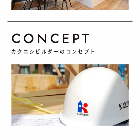
CONCEPT
カクニシビルダーのコンセプト