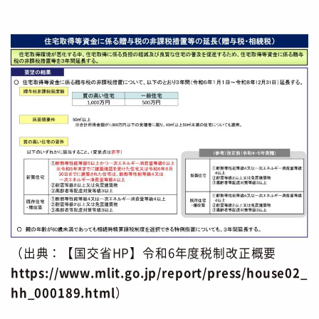
（出典：【国交省HP】令和6年度税制改正概要
https://www.mlit.go.jp/report/press/house02_
hh_000189.html
）