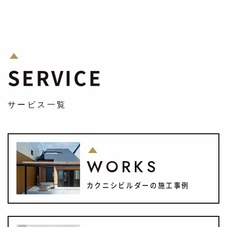
SERVICE
サービス一覧
WORKS
カクニシビルダーの施工事例