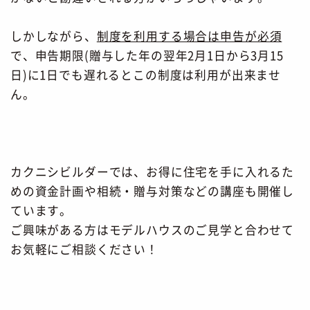
しかしながら、
制度を利用する場合は申告が必須
で、申告期限(贈与した年の翌年2月1日から3月15
日)に1日でも遅れるとこの制度は利用が出来ませ
ん。
カクニシビルダーでは、お得に住宅を手に入れるた
めの資金計画や相続・贈与対策などの講座も開催し
ています。
ご興味がある方はモデルハウスのご見学と合わせて
お気軽にご相談ください！