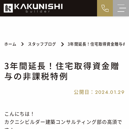
ホーム
スタッフブログ
3年間延長！住宅取得資金贈与の
3年間延長！住宅取得資金贈
与の非課税特例
公開日：
2024.01.29
こんにちは！
カクニシビルダー建築コンサルティング部の高須で