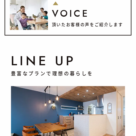
VOICE
頂いたお客様の声をご紹介します
LINE UP
豊富なプランで理想の暮らしを