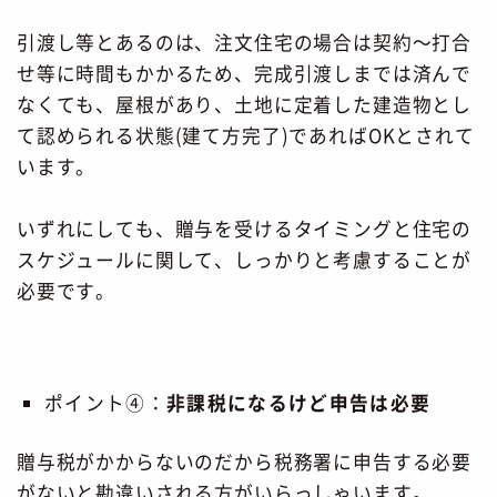
引渡し等とあるのは、注文住宅の場合は契約～打合
せ等に時間もかかるため、完成引渡しまでは済んで
なくても、屋根があり、土地に定着した建造物とし
て認められる状態(建て方完了)であればOKとされて
います。
いずれにしても、贈与を受けるタイミングと住宅の
スケジュールに関して、しっかりと考慮することが
必要です。
ポイント④：
非課税になるけど申告は必要
贈与税がかからないのだから税務署に申告する必要
がないと勘違いされる方がいらっしゃいます。