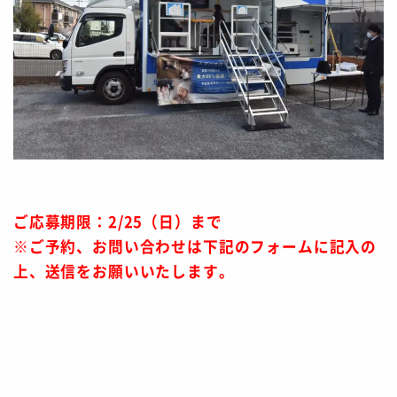
ご応募期限：2/25（日）まで
※ご予約、お問い合わせは下記のフォームに記入の
上、送信をお願いいたします。