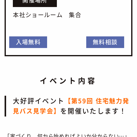
開催場所
本社ショールーム 集合
入場無料
無料相談
イベント内容
大好評イベント
【第59回 住宅魅力発
を開催いたします！
見バス見学会】
「家づくり、何から始めればよいか分からない…」