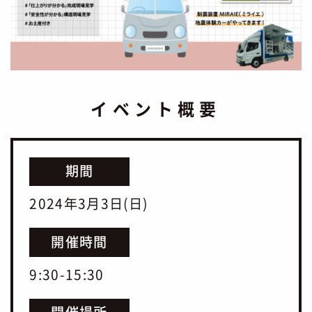
イベント概要
期間
2024年3月3日(日)
開催時間
9:30-15:30