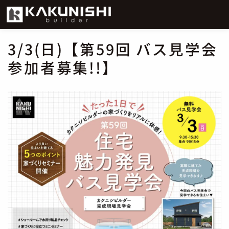
3/3(日)【第59回 バス見学会
参加者募集!!】