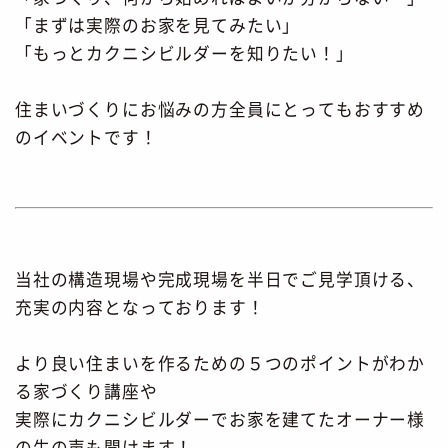
「まずは実際のお家を見てみたい」
「もっとカクニシビルダーを知りたい！」
住まいづくりにお悩みの方全員にとってもおすすめ
のイベントです！
当社の構造現場や完成現場を半日でご見学頂ける、
充実の内容となっております！
より良い住まいを作るための５つのポイントがわか
る家づくり講座や
実際にカクニシビルダーでお家を建てたオーナー様
の生の声も聞けます！